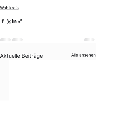
Wahlkreis
Alle ansehen
Aktuelle Beiträge