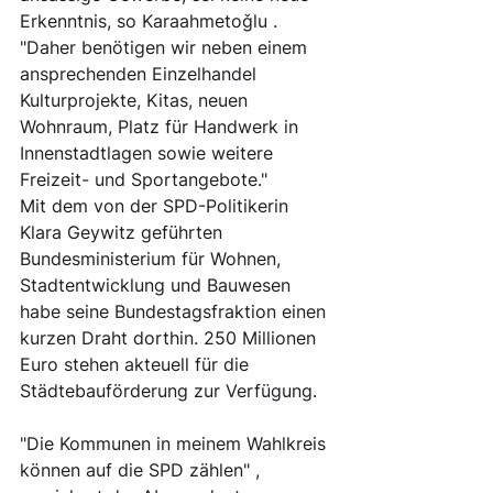
Erkenntnis, so Karaahmetoǧlu . 
"Daher benötigen wir neben einem 
ansprechenden Einzelhandel 
Kulturprojekte, Kitas, neuen 
Wohnraum, Platz für Handwerk in 
Innenstadtlagen sowie weitere 
Freizeit- und Sportangebote." 
Mit dem von der SPD-Politikerin 
Klara Geywitz geführten 
Bundesministerium für Wohnen, 
Stadtentwicklung und Bauwesen 
habe seine Bundestagsfraktion einen 
kurzen Draht dorthin. 250 Millionen 
Euro stehen akteuell für die 
Städtebauförderung zur Verfügung. 
"Die Kommunen in meinem Wahlkreis 
können auf die SPD zählen" , 