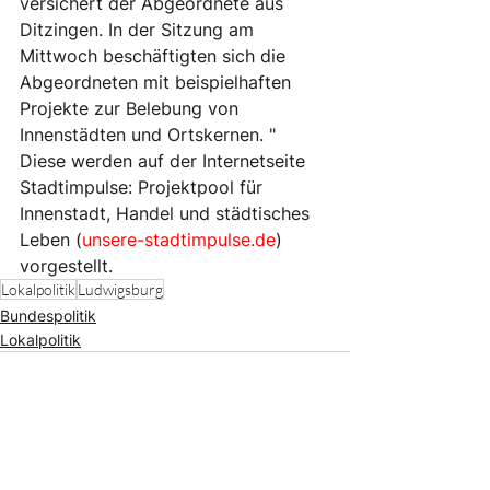
versichert der Abgeordnete aus 
Ditzingen. In der Sitzung am 
Mittwoch beschäftigten sich die 
Abgeordneten mit beispielhaften 
Projekte zur Belebung von 
Innenstädten und Ortskernen. " 
Diese werden auf der Internetseite 
Stadtimpulse: Projektpool für 
Innenstadt, Handel und städtisches 
Leben (
unsere-stadtimpulse.de
) 
vorgestellt. 
Lokalpolitik
Ludwigsburg
Bundespolitik
Lokalpolitik