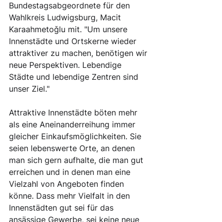
Bundestagsabgeordnete für den 
Wahlkreis Ludwigsburg, Macit 
Karaahmetoǧlu mit. "Um unsere 
Innenstädte und Ortskerne wieder 
attraktiver zu machen, benötigen wir 
neue Perspektiven. Lebendige 
Städte und lebendige Zentren sind 
unser Ziel." 
Attraktive Innenstädte böten mehr 
als eine Aneinanderreihung immer 
gleicher Einkaufsmöglichkeiten. Sie 
seien lebenswerte Orte, an denen 
man sich gern aufhalte, die man gut 
erreichen und in denen man eine 
Vielzahl von Angeboten finden 
könne. Dass mehr Vielfalt in den 
Innenstädten gut sei für das 
ansässige Gewerbe, sei keine neue 