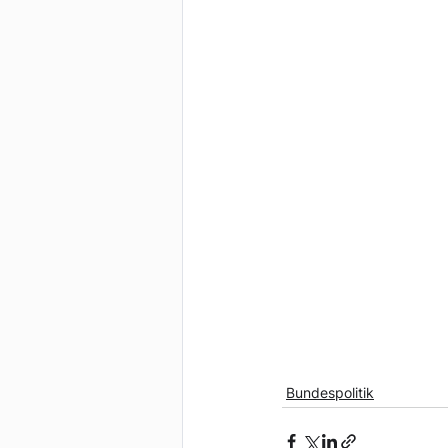
Bundespolitik