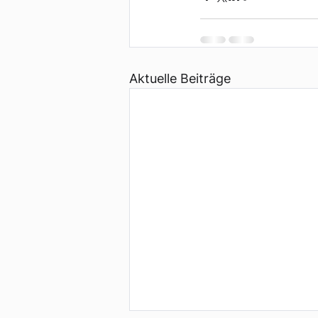
Aktuelle Beiträge