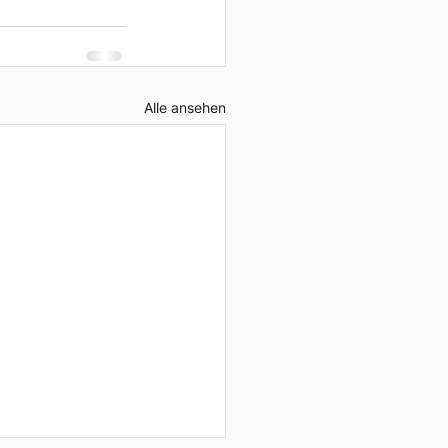
Alle ansehen