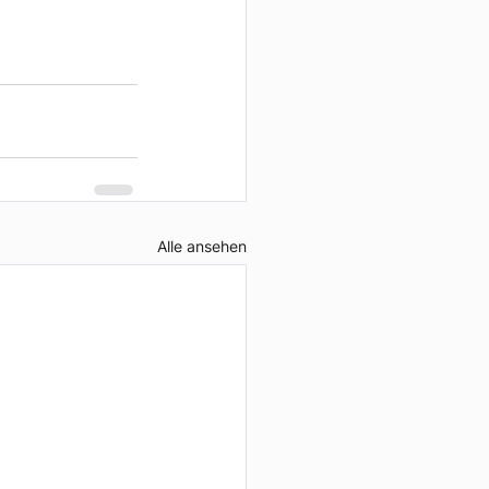
Alle ansehen