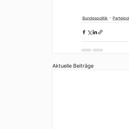
Bundespolitik
Parteipol
Aktuelle Beiträge