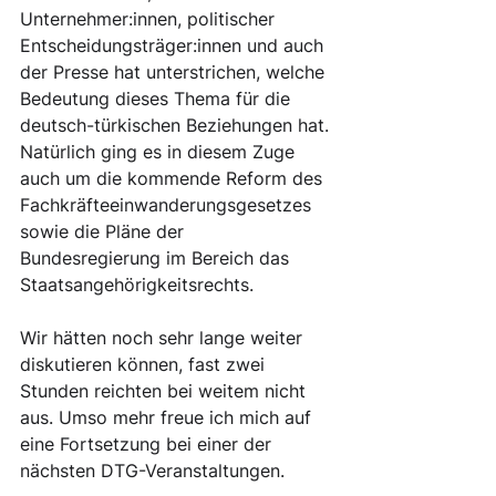
Unternehmer:innen, politischer 
Entscheidungsträger:innen und auch 
der Presse hat unterstrichen, welche 
Bedeutung dieses Thema für die 
deutsch-türkischen Beziehungen hat. 
Natürlich ging es in diesem Zuge 
auch um die kommende Reform des 
Fachkräfteeinwanderungsgesetzes 
sowie die Pläne der 
Bundesregierung im Bereich das 
Staatsangehörigkeitsrechts.
Wir hätten noch sehr lange weiter 
diskutieren können, fast zwei 
Stunden reichten bei weitem nicht 
aus. Umso mehr freue ich mich auf 
eine Fortsetzung bei einer der 
nächsten DTG-Veranstaltungen.