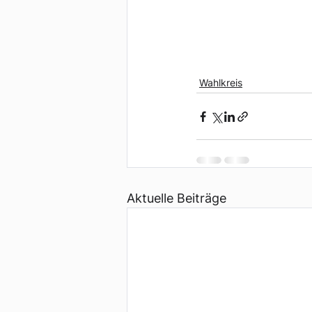
Wahlkreis
Aktuelle Beiträge