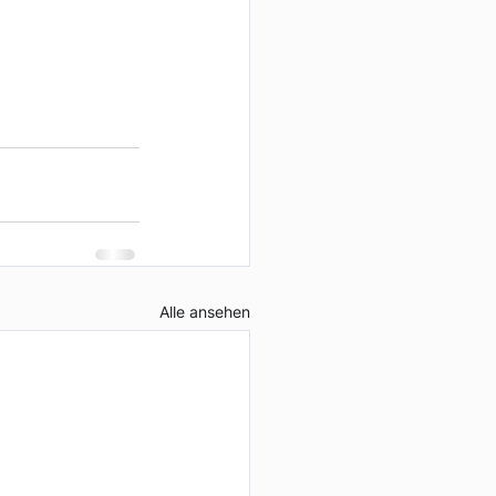
Alle ansehen