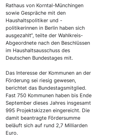
Rathaus von Korntal-Münchingen 
sowie Gespräche mit den 
Haushaltspolitiker und -
politikerinnen in Berlin haben sich 
ausgezahlt“, teilte der Wahlkreis-
Abgeordnete nach den Beschlüssen 
im Haushaltsausschuss des 
Deutschen Bundestages mit. 
Das Interesse der Kommunen an der 
Förderung sei riesig gewesen, 
berichtet das Bundestagsmitglied. 
Fast 750 Kommunen haben bis Ende 
September dieses Jahres insgesamt 
995 Projektskizzen eingereicht. Die 
damit beantragte Fördersumme 
beläuft sich auf rund 2,7 Milliarden 
Euro. 