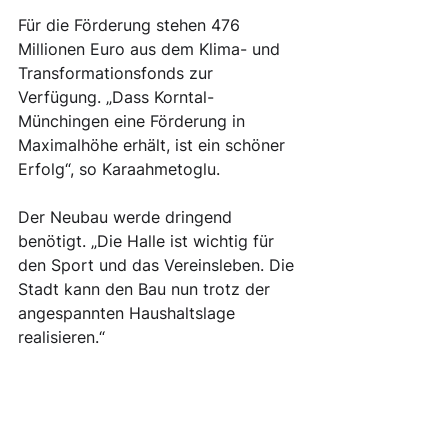
Für die Förderung stehen 476 
Millionen Euro aus dem Klima- und 
Transformationsfonds zur 
Verfügung. „Dass Korntal-
Münchingen eine Förderung in 
Maximalhöhe erhält, ist ein schöner 
Erfolg“, so Karaahmetoglu. 
Der Neubau werde dringend 
benötigt. „Die Halle ist wichtig für 
den Sport und das Vereinsleben. Die 
Stadt kann den Bau nun trotz der 
angespannten Haushaltslage 
realisieren.“