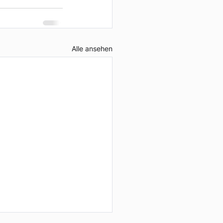
Alle ansehen