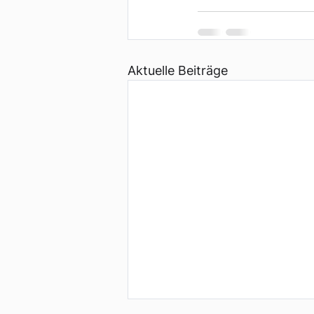
Aktuelle Beiträge