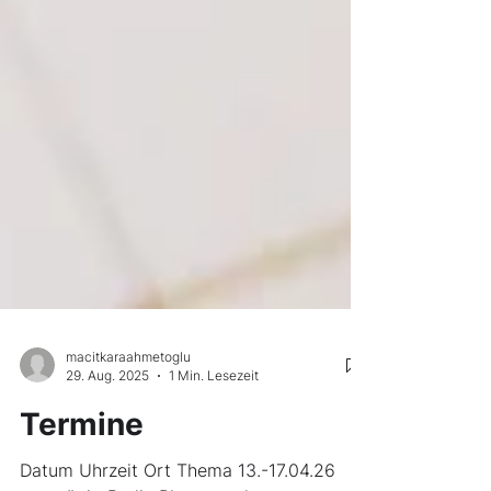
macitkaraahmetoglu
29. Aug. 2025
1 Min. Lesezeit
Termine