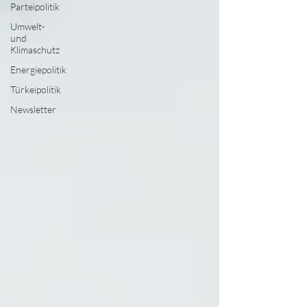
Parteipolitik
Umwelt-
und
Klimaschutz
Energiepolitik
Türkeipolitik
Newsletter