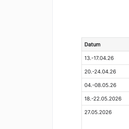
Datum
13.-17.04.26
20.-24.04.26
04.-08.05.26
18.-22.05.2026
27.05.2026