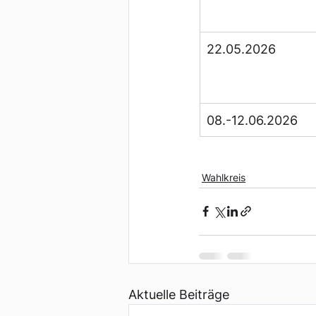
22.05.2026
08.-12.06.2026
Wahlkreis
Aktuelle Beiträge