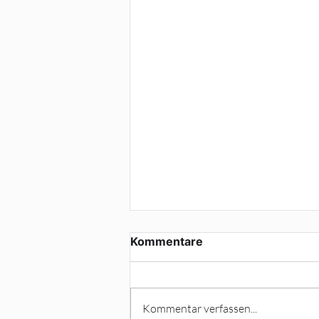
Kommentare
Newsletter
Kommentar verfassen...