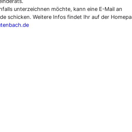
inderats. 
nfalls unterzeichnen möchte, kann eine E-Mail an 
e schicken. Weitere Infos findet Ihr auf der Homepa
tenbach.de