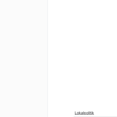
Lokalpolitik