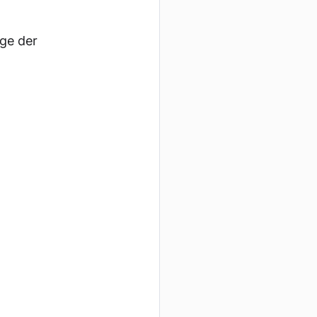
ge der 