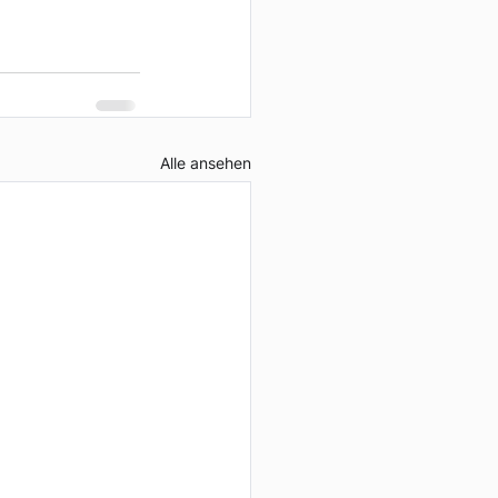
Alle ansehen