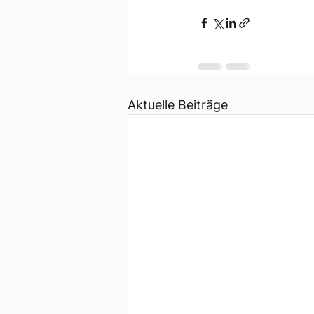
Aktuelle Beiträge