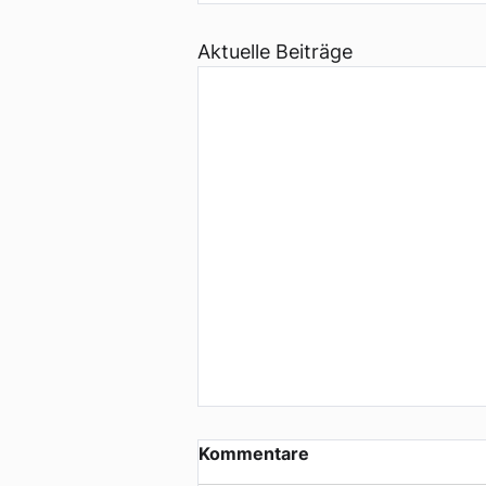
Aktuelle Beiträge
Kommentare