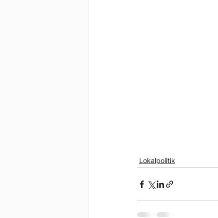
Lokalpolitik