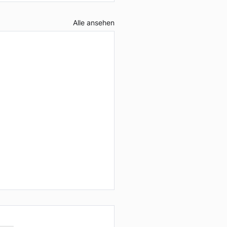
Alle ansehen