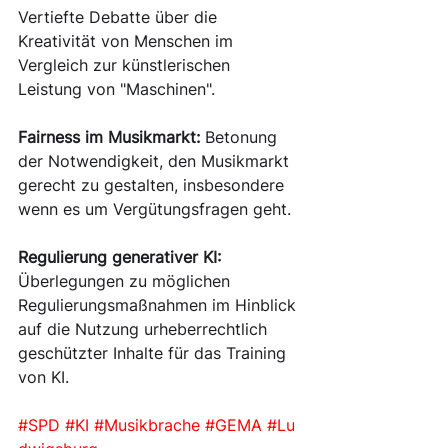
Vertiefte Debatte über die 
Kreativität von Menschen im 
Vergleich zur künstlerischen 
Leistung von "Maschinen".
Fairness im Musikmarkt:
 Betonung 
der Notwendigkeit, den Musikmarkt 
gerecht zu gestalten, insbesondere 
wenn es um Vergütungsfragen geht.
Regulierung generativer KI:
Überlegungen zu möglichen 
Regulierungsmaßnahmen im Hinblick 
auf die Nutzung urheberrechtlich 
geschützter Inhalte für das Training 
von KI.
#SPD
#KI
#Musikbrache
#GEMA
#Lu