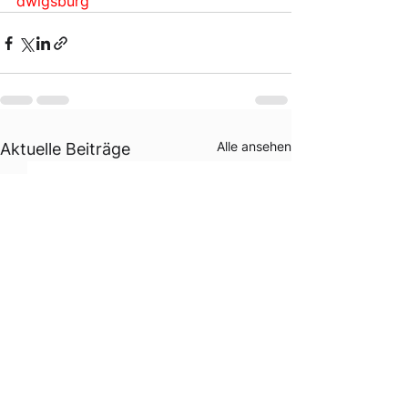
dwigsburg
Alle ansehen
Aktuelle Beiträge