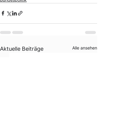
Alle ansehen
Aktuelle Beiträge