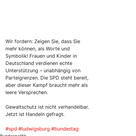
Wir fordern: Zeigen Sie, dass Sie 
mehr können, als Worte und 
Symbolik! Frauen und Kinder in 
Deutschland verdienen echte 
Unterstützung – unabhängig von 
Parteigrenzen. Die SPD steht bereit, 
aber dieser Kampf braucht mehr als 
leere Versprechen.
Gewaltschutz ist nicht verhandelbar. 
Jetzt ist Handeln gefragt.
#spd
#ludwigsburg
#bundestag
Bundespolitik