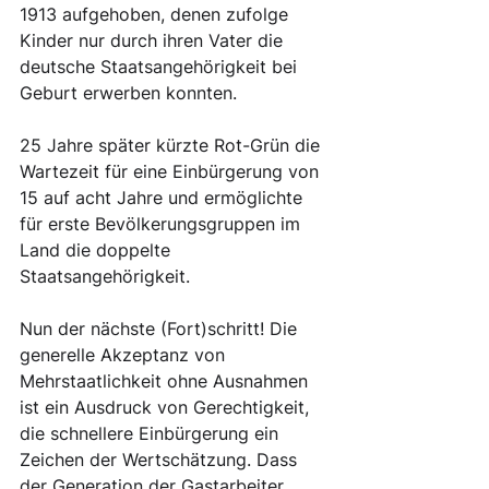
1913 aufgehoben, denen zufolge 
Kinder nur durch ihren Vater die 
deutsche Staatsangehörigkeit bei 
Geburt erwerben konnten. 
25 Jahre später kürzte Rot-Grün die 
Wartezeit für eine Einbürgerung von 
15 auf acht Jahre und ermöglichte 
für erste Bevölkerungsgruppen im 
Land die doppelte 
Staatsangehörigkeit.
Nun der nächste (Fort)schritt! Die 
generelle Akzeptanz von 
Mehrstaatlichkeit ohne Ausnahmen 
ist ein Ausdruck von Gerechtigkeit, 
die schnellere Einbürgerung ein 
Zeichen der Wertschätzung. Dass 
der Generation der Gastarbeiter 