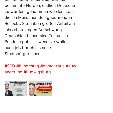
bestimmte Hürden, endlich Deutsche 
zu werden, genommen werden, zollt 
diesen Menschen den gebührenden 
Respekt. Sie haben großen Anteil am 
jahrzehntelangen Aufschwung 
Deutschlands und sind Teil unserer 
Bundesrepublik – wenn sie wollen 
auch jetzt noch als neue 
Staatsbürger:innen.
#SPD
#bundestag
#demokratie
#zuw
anderung
#Ludwigsburg
Bundespolitik