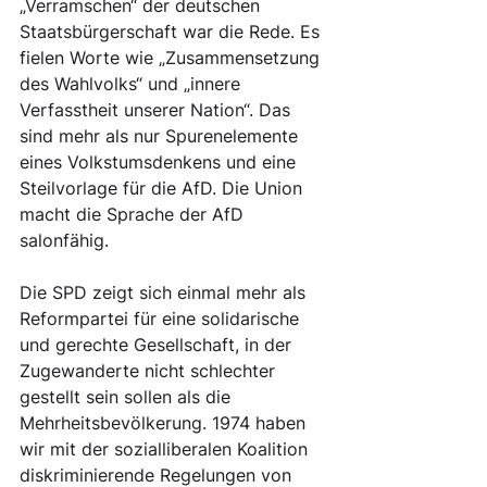
„Verramschen“ der deutschen 
Staatsbürgerschaft war die Rede. Es 
fielen Worte wie „Zusammensetzung 
des Wahlvolks“ und „innere 
Verfasstheit unserer Nation“. Das 
sind mehr als nur Spurenelemente 
eines Volkstumsdenkens und eine 
Steilvorlage für die AfD. Die Union 
macht die Sprache der AfD 
salonfähig.
Die SPD zeigt sich einmal mehr als 
Reformpartei für eine solidarische 
und gerechte Gesellschaft, in der 
Zugewanderte nicht schlechter 
gestellt sein sollen als die 
Mehrheitsbevölkerung. 1974 haben 
wir mit der sozialliberalen Koalition 
diskriminierende Regelungen von 