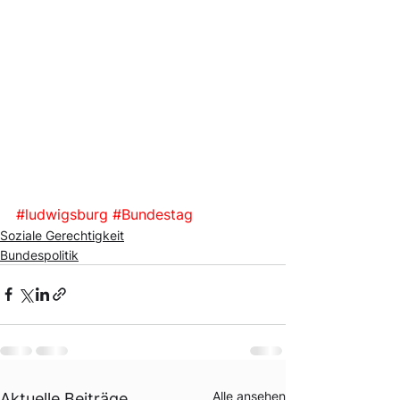
#ludwigsburg
#Bundestag
Soziale Gerechtigkeit
Bundespolitik
Alle ansehen
Aktuelle Beiträge