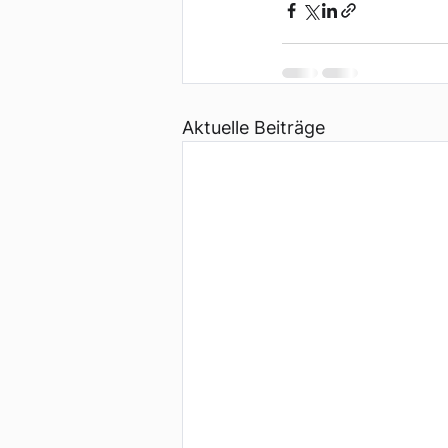
Aktuelle Beiträge