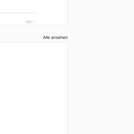
Alle ansehen