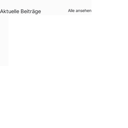
Alle ansehen
Aktuelle Beiträge
Kommentare