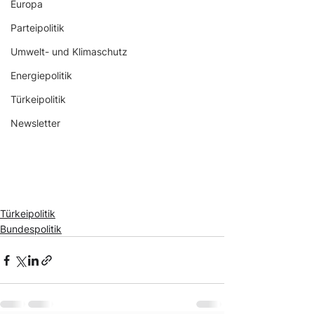
Europa
Parteipolitik
Umwelt- und Klimaschutz
Energiepolitik
Türkeipolitik
Newsletter
Türkeipolitik
Bundespolitik