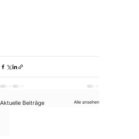
Alle ansehen
Aktuelle Beiträge