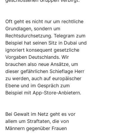
geschlossenen Gruppen verbirgt. 
Oft geht es nicht nur um rechtliche 
Grundlagen, sondern um 
Rechtsdurchsetzung. Telegram zum 
Beispiel hat seinen Sitz in Dubai und 
ignoriert konsequent gesetzliche 
Vorgaben Deutschlands. Wir 
brauchen also neue Ansätze, um 
dieser gefährlichen Schieflage Herr 
zu werden, auch auf europäischer 
Ebene und im Gespräch zum 
Beispiel mit App-Store-Anbietern.
Bei Gewalt im Netz geht es vor 
allem um Straftaten, die von 
Männern gegenüber Frauen 