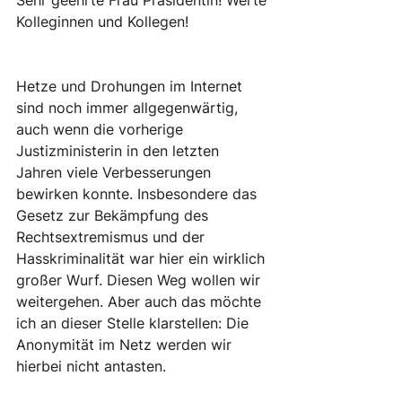
Sehr geehrte Frau Präsidentin! Werte 
Kolleginnen und Kollegen! 
Hetze und Drohungen im Internet 
sind noch immer allgegenwärtig, 
auch wenn die vorherige 
Justizministerin in den letzten 
Jahren viele Verbesserungen 
bewirken konnte. Insbesondere das 
Gesetz zur Bekämpfung des 
Rechtsextremismus und der 
Hasskriminalität war hier ein wirklich 
großer Wurf. Diesen Weg wollen wir 
weitergehen. Aber auch das möchte 
ich an dieser Stelle klarstellen: Die 
Anonymität im Netz werden wir 
hierbei nicht antasten.