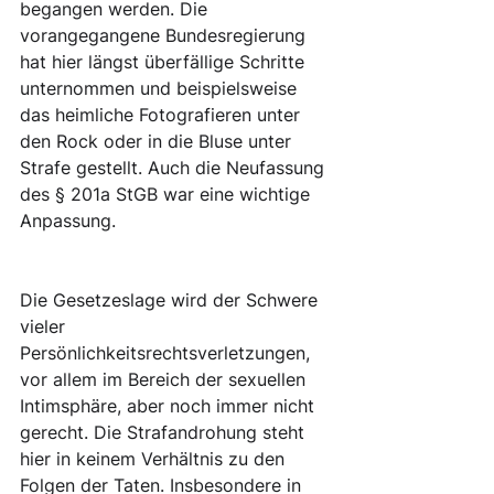
begangen werden. Die 
vorangegangene Bundesregierung 
hat hier längst überfällige Schritte 
unternommen und beispielsweise 
das heimliche Fotografieren unter 
den Rock oder in die Bluse unter 
Strafe gestellt. Auch die Neufassung 
des § 201a StGB war eine wichtige 
Anpassung. 
Die Gesetzeslage wird der Schwere 
vieler 
Persönlichkeitsrechtsverletzungen, 
vor allem im Bereich der sexuellen 
Intimsphäre, aber noch immer nicht 
gerecht. Die Strafandrohung steht 
hier in keinem Verhältnis zu den 
Folgen der Taten. Insbesondere in 