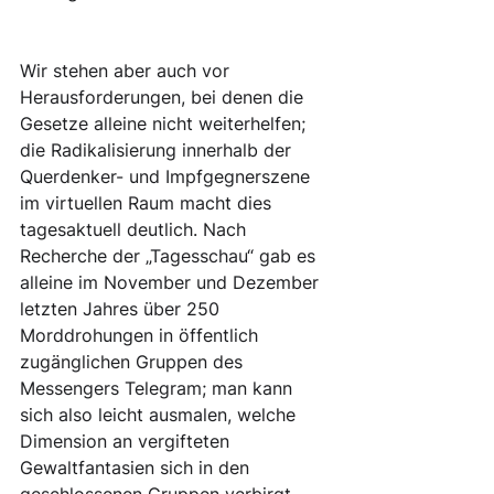
Wir stehen aber auch vor 
Herausforderungen, bei denen die 
Gesetze alleine nicht weiterhelfen; 
die Radikalisierung innerhalb der 
Querdenker- und Impfgegnerszene 
im virtuellen Raum macht dies 
tagesaktuell deutlich. Nach 
Recherche der „Tagesschau“ gab es 
alleine im November und Dezember 
letzten Jahres über 250 
Morddrohungen in öffentlich 
zugänglichen Gruppen des 
Messengers Telegram; man kann 
sich also leicht ausmalen, welche 
Dimension an vergifteten 
Gewaltfantasien sich in den 