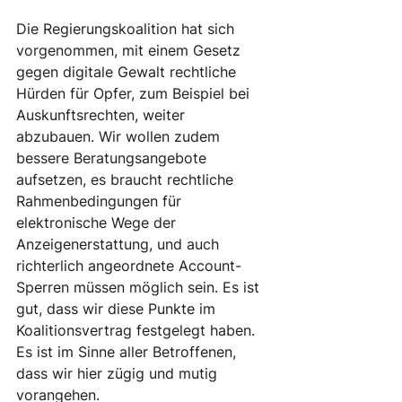
Die Regierungskoalition hat sich 
vorgenommen, mit einem Gesetz 
gegen digitale Gewalt rechtliche 
Hürden für Opfer, zum Beispiel bei 
Auskunftsrechten, weiter 
abzubauen. Wir wollen zudem 
bessere Beratungsangebote 
aufsetzen, es braucht rechtliche 
Rahmenbedingungen für 
elektronische Wege der 
Anzeigenerstattung, und auch 
richterlich angeordnete Account-
Sperren müssen möglich sein. Es ist 
gut, dass wir diese Punkte im 
Koalitionsvertrag festgelegt haben. 
Es ist im Sinne aller Betroffenen, 
dass wir hier zügig und mutig 
vorangehen.