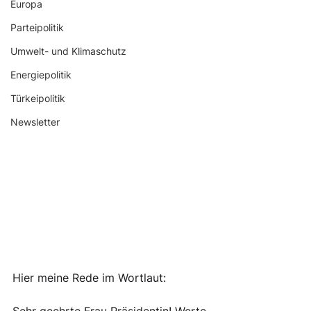
Europa
Parteipolitik
Umwelt- und Klimaschutz
Energiepolitik
Türkeipolitik
Newsletter
Hier meine Rede im Wortlaut: