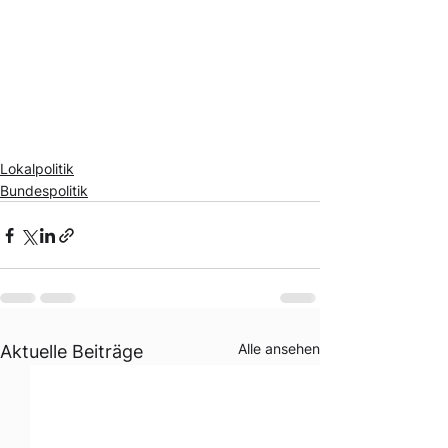
Lokalpolitik
Bundespolitik
Alle ansehen
Aktuelle Beiträge