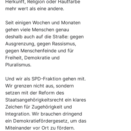
Herkunft, Religion oder Hautfarbe 
mehr wert als eine andere.
Seit einigen Wochen und Monaten 
gehen viele Menschen genau 
deshalb auch auf die Straße: gegen 
Ausgrenzung, gegen Rassismus, 
gegen Menschenfeinde und für 
Freiheit, Demokratie und 
Pluralismus. 
Und wir als SPD-Fraktion gehen mit. 
Wir grenzen nicht aus, sondern 
setzen mit der Reform des 
Staatsangehörigkeitsrecht ein klares 
Zeichen für Zugehörigkeit und 
Integration. Wir brauchen dringend 
ein Demokratiefördergesetz, um das 
Miteinander vor Ort zu fördern.