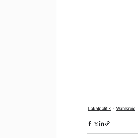
Lokalpolitik
Wahlkreis