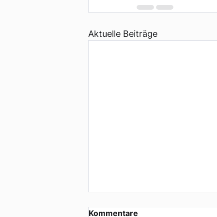
Aktuelle Beiträge
Kommentare