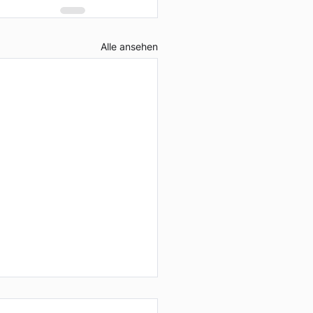
Alle ansehen