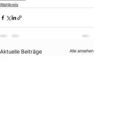
Wahlkreis
Alle ansehen
Aktuelle Beiträge