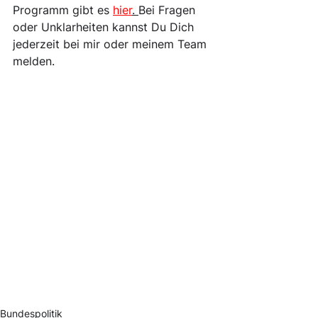
Programm gibt es 
hier
. 
Bei Fragen 
oder Unklarheiten kannst Du Dich 
jederzeit bei mir oder meinem Team 
melden.
Bundespolitik