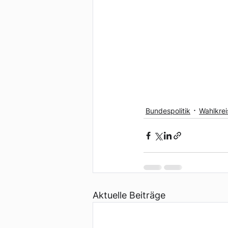
Bundespolitik
Wahlkrei
Aktuelle Beiträge