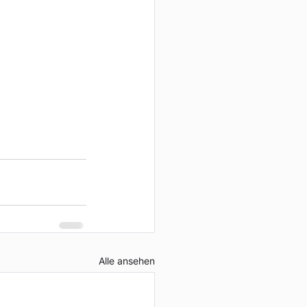
Alle ansehen