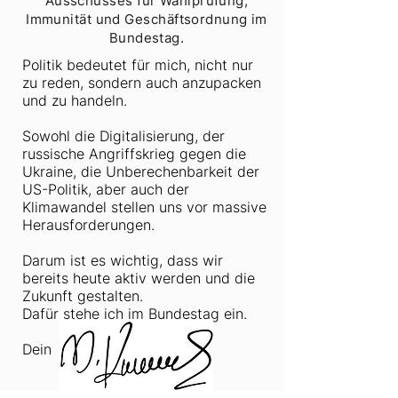
Ausschusses für Wahlprüfung,
Immunität und Geschäftsordnung im
Bundestag.
Politik bedeutet für mich, nicht nur
zu reden, sondern auch anzupacken
und zu handeln.
Sowohl die Digitalisierung, der
russische Angriffskrieg gegen die
Ukraine, die Unberechenbarkeit der
US-Politik, aber auch der
Klimawandel stellen uns vor massive
Herausforderungen.
Darum ist es wichtig, dass wir
bereits heute aktiv werden und die
Zukunft gestalten.
Dafür stehe ich im Bundestag ein.
Dein