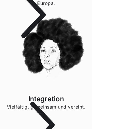
Europa.
Integration
Vielfältig, gemeinsam und vereint.