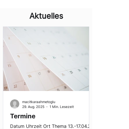
Aktuelles
macitkaraahmetoglu
29. Aug. 2025
1 Min. Lesezeit
Termine
Datum Uhrzeit Ort Thema 13.-17.04.26