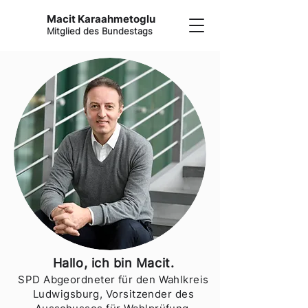
Macit Karaahmetoglu
Mitglied des Bundestags
Hallo, ich bin Macit
.
SPD Abgeordneter für den Wahlkreis
Ludwigsburg, Vorsitzender des