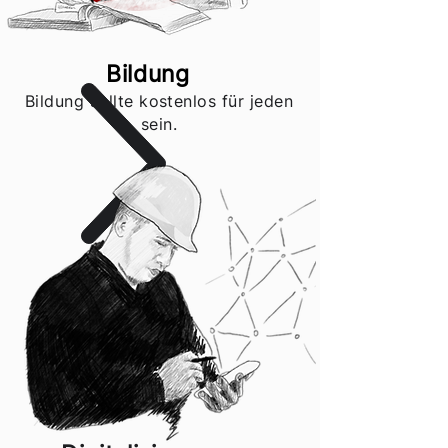
Bildung
Bildung sollte kostenlos für jeden
sein.