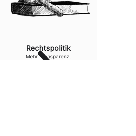
Rechtspolitik
Mehr Transparenz.