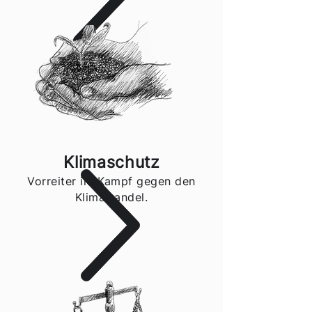
Klimaschutz
Vorreiter im Kampf gegen den
Klimawandel.